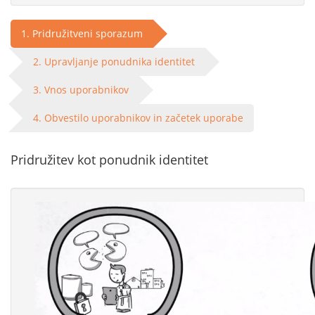
1. Pridružitveni sporazum
2. Upravljanje ponudnika identitet
3. Vnos uporabnikov
4. Obvestilo uporabnikov in začetek uporabe
Pridružitev kot ponudnik identitet